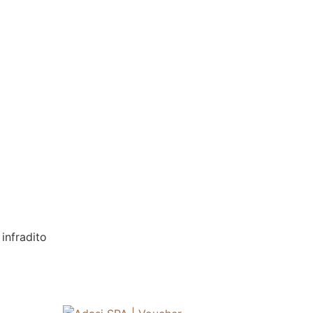
infradito