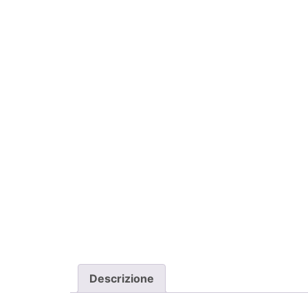
Descrizione