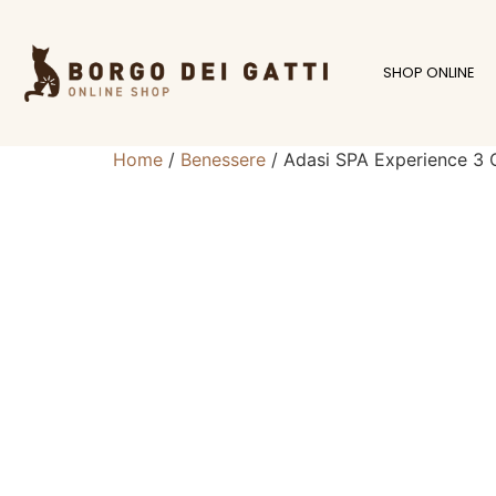
SHOP ONLINE
Home
/
Benessere
/ Adasi SPA Experience 3 